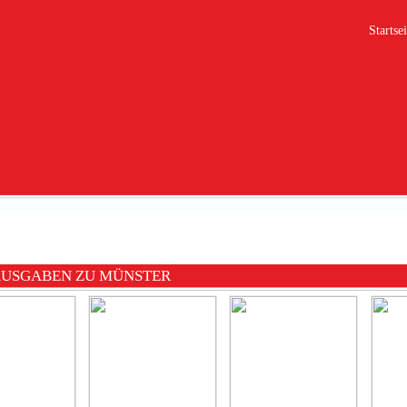
Startsei
AUSGABEN ZU MÜNSTER