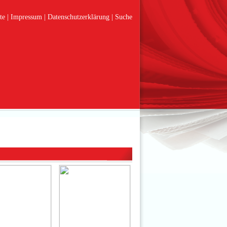
te
Impressum
Datenschutzerklärung
Suche