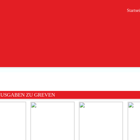
Startsei
AUSGABEN ZU GREVEN