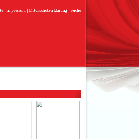
te
Impressum
Datenschutzerklärung
Suche