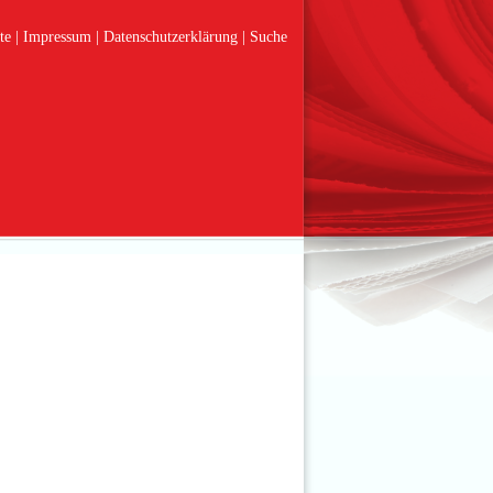
te
Impressum
Datenschutzerklärung
Suche