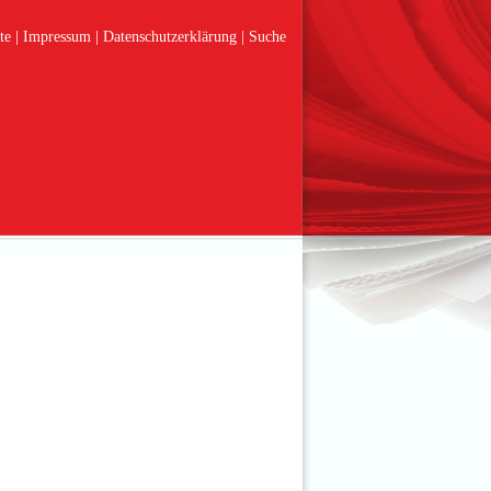
te
Impressum
Datenschutzerklärung
Suche