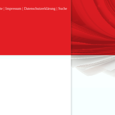
te
Impressum
Datenschutzerklärung
Suche