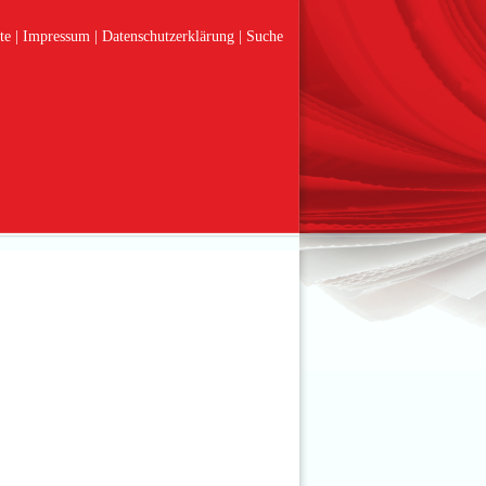
te
Impressum
Datenschutzerklärung
Suche