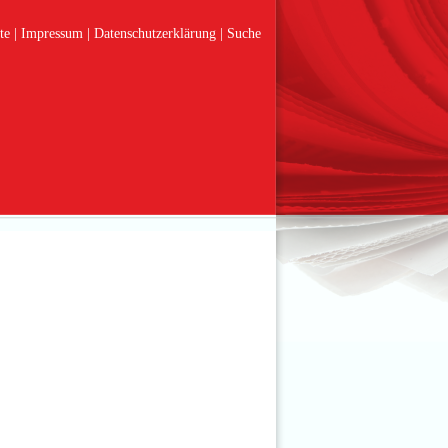
te
Impressum
Datenschutzerklärung
Suche