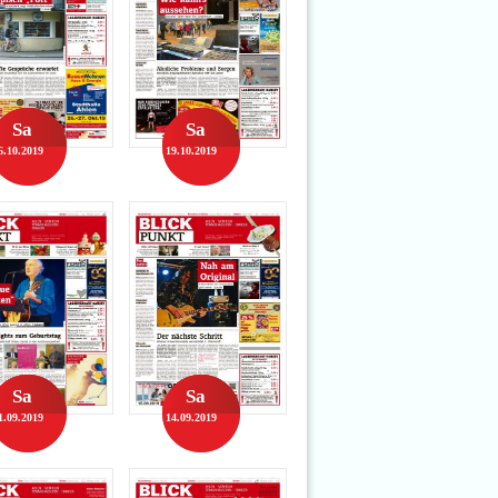
Sa
Sa
6.10.2019
19.10.2019
Sa
Sa
1.09.2019
14.09.2019