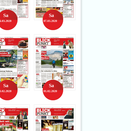
Sa
Sa
4.03.2020
07.03.2020
Sa
Sa
8.02.2020
01.02.2020