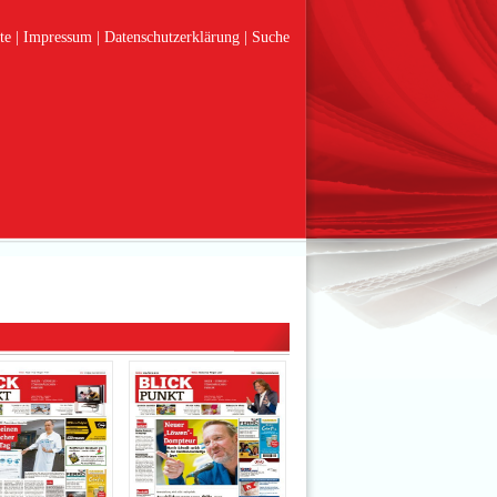
te
Impressum
Datenschutzerklärung
Suche