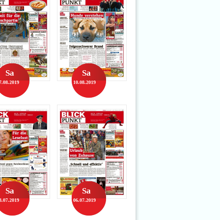
Sa
Sa
7.08.2019
10.08.2019
Sa
Sa
3.07.2019
06.07.2019