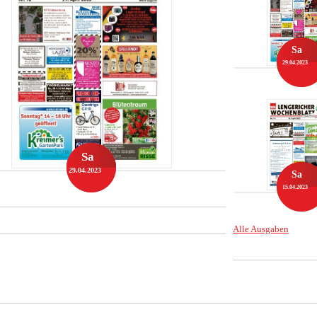
Sa
29.04.2023
Sa
29.04.2023
Sa
15.04.2023
Alle Ausgaben