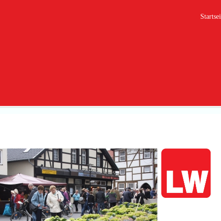
Startsei